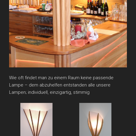
Wie oft findet man zu einem Raum keine passende
Lampe – dem abzuhelfen entstanden alle unsere
Lampen; individuell, einzigartig, stimmig