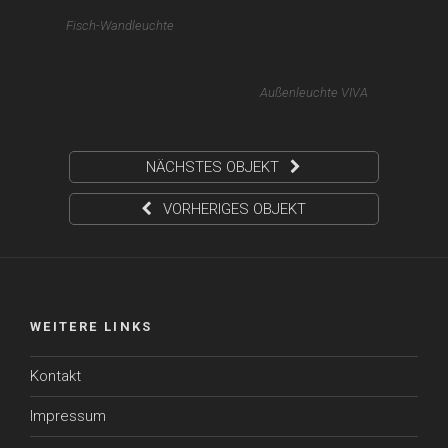
Fisch-Wandleuchte
Außenleuchte VIVA
NÄCHSTES OBJEKT
VORHERIGES OBJEKT
WEITERE LINKS
Kontakt
Impressum