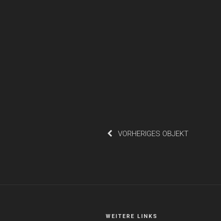
VORHERIGES OBJEKT
WEITERE LINKS