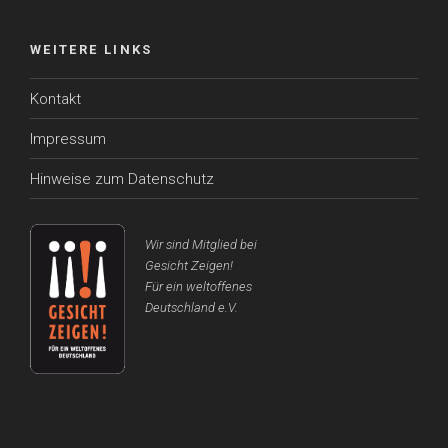
WEITERE LINKS
Kontakt
Impressum
Hinweise zum Datenschutz
Wir sind Mitglied bei
Gesicht Zeigen!
Für ein weltoffenes
Deutschland e.V.