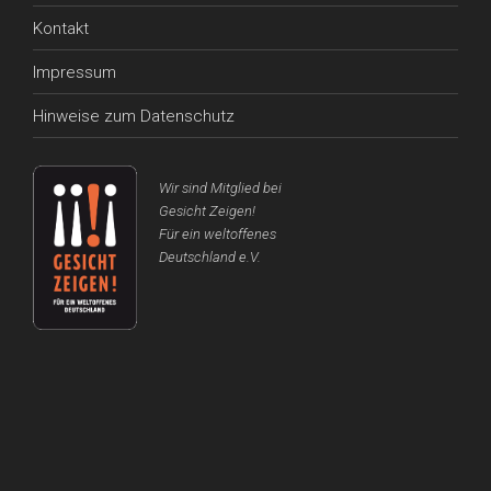
Kontakt
Impressum
Hinweise zum Datenschutz
Wir sind Mitglied bei
Gesicht Zeigen!
Für ein weltoffenes
Deutschland e.V.