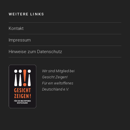
WEITERE LINKS
Kontakt
Impressum
Hinweise zum Datenschutz
Wir sind Mitglied bei
Gesicht Zeigen!
Für ein weltoffenes
Deutschland e.V.