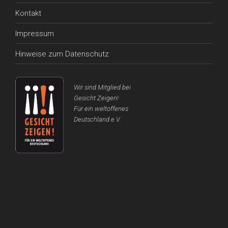
Kontakt
Impressum
Hinweise zum Datenschutz
Wir sind Mitglied bei
Gesicht Zeigen!
Für ein weltoffenes
Deutschland e.V.