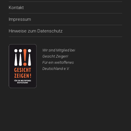
Kontakt
Impressum
Hinweise zum Datenschutz
Wir sind Mitglied bei
Gesicht Zeigen!
Für ein weltoffenes
Deutschland e.V.