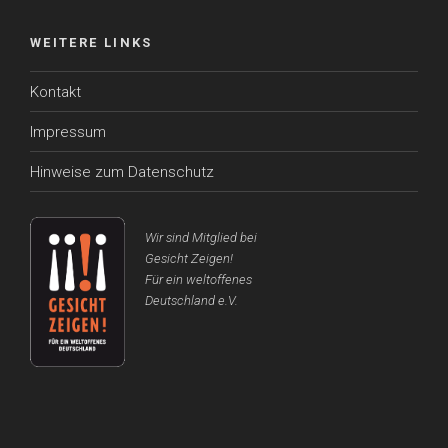
WEITERE LINKS
Kontakt
Impressum
Hinweise zum Datenschutz
Wir sind Mitglied bei
Gesicht Zeigen!
Für ein weltoffenes
Deutschland e.V.