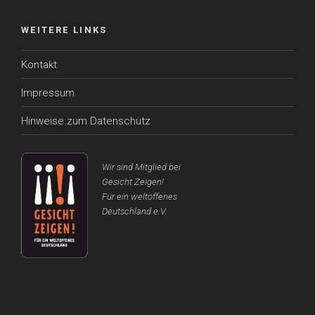
WEITERE LINKS
Kontakt
Impressum
Hinweise zum Datenschutz
Wir sind Mitglied bei
Gesicht Zeigen!
Für ein weltoffenes
Deutschland e.V.