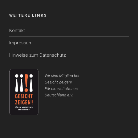
WEITERE LINKS
Kontakt
Impressum
Hinweise zum Datenschutz
Wir sind Mitglied bei
Gesicht Zeigen!
Für ein weltoffenes
Deutschland e.V.