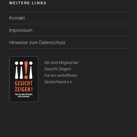
WEITERE LINKS
Kontakt
Impressum
Hinweise zum Datenschutz
Wir sind Mitglied bei
Gesicht Zeigen!
Für ein weltoffenes
Deutschland e.V.