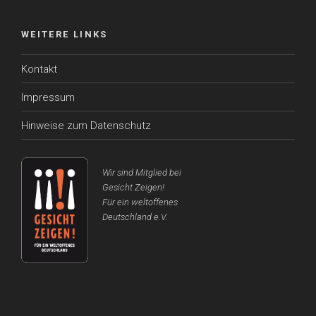
WEITERE LINKS
Kontakt
Impressum
Hinweise zum Datenschutz
Wir sind Mitglied bei
Gesicht Zeigen!
Für ein weltoffenes
Deutschland e.V.