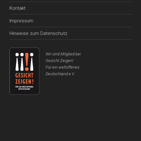
Kontakt
Impressum
Hinweise zum Datenschutz
Wir sind Mitglied bei
Gesicht Zeigen!
Für ein weltoffenes
Deutschland e.V.