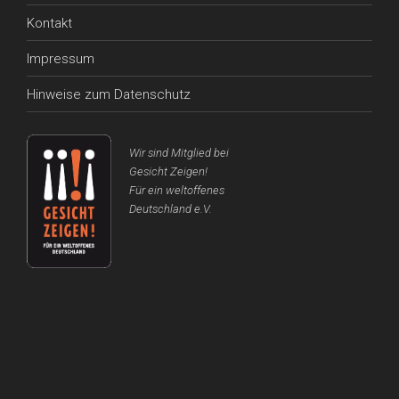
Kontakt
Impressum
Hinweise zum Datenschutz
Wir sind Mitglied bei
Gesicht Zeigen!
Für ein weltoffenes
Deutschland e.V.