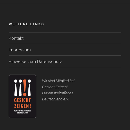
WEITERE LINKS
Kontakt
Impressum
Hinweise zum Datenschutz
Wir sind Mitglied bei
Gesicht Zeigen!
Für ein weltoffenes
Deutschland e.V.