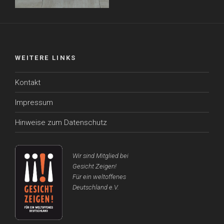
WEITERE LINKS
Kontakt
Impressum
Hinweise zum Datenschutz
Wir sind Mitglied bei
Gesicht Zeigen!
Für ein weltoffenes
Deutschland e.V.