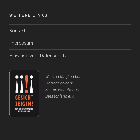
WEITERE LINKS
Kontakt
Impressum
Hinweise zum Datenschutz
Wir sind Mitglied bei
Gesicht Zeigen!
Für ein weltoffenes
Deutschland e.V.