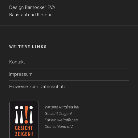
Design Barhocker EVA
Baustahl und Kirsche
WEITERE LINKS
Kontakt
Impressum
Hinweise zum Datenschutz
Wir sind Mitglied bei
Gesicht Zeigen!
Für ein weltoffenes
Deutschland e.V.