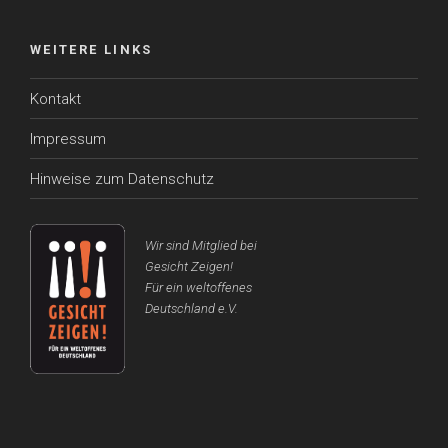
WEITERE LINKS
Kontakt
Impressum
Hinweise zum Datenschutz
Wir sind Mitglied bei
Gesicht Zeigen!
Für ein weltoffenes
Deutschland e.V.