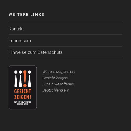
WEITERE LINKS
Kontakt
Impressum
Hinweise zum Datenschutz
Wir sind Mitglied bei
Gesicht Zeigen!
Für ein weltoffenes
Deutschland e.V.