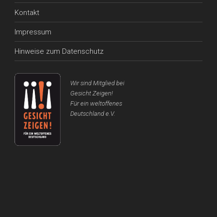
Kontakt
Impressum
Hinweise zum Datenschutz
Wir sind Mitglied bei
Gesicht Zeigen!
Für ein weltoffenes
Deutschland e.V.