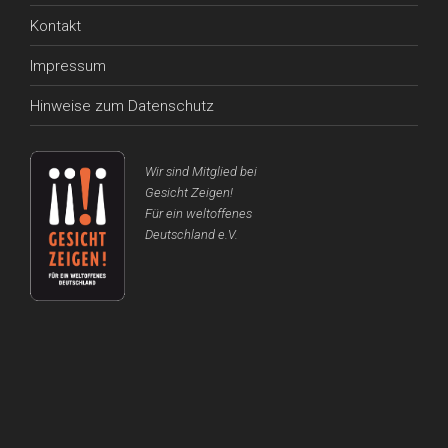
Kontakt
Impressum
Hinweise zum Datenschutz
Wir sind Mitglied bei
Gesicht Zeigen!
Für ein weltoffenes
Deutschland e.V.