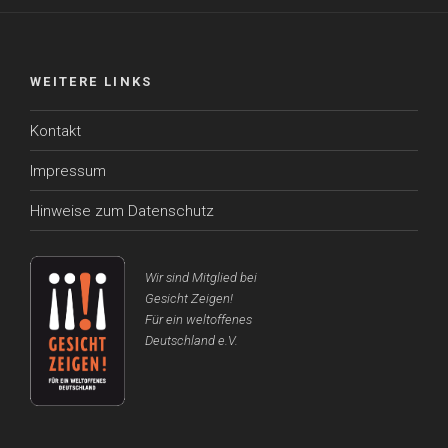
WEITERE LINKS
Kontakt
Impressum
Hinweise zum Datenschutz
Wir sind Mitglied bei
Gesicht Zeigen!
Für ein weltoffenes
Deutschland e.V.