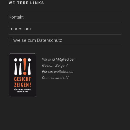
WEITERE LINKS
Kontakt
Impressum
Hinweise zum Datenschutz
Wir sind Mitglied bei
Gesicht Zeigen!
Für ein weltoffenes
Deutschland e.V.