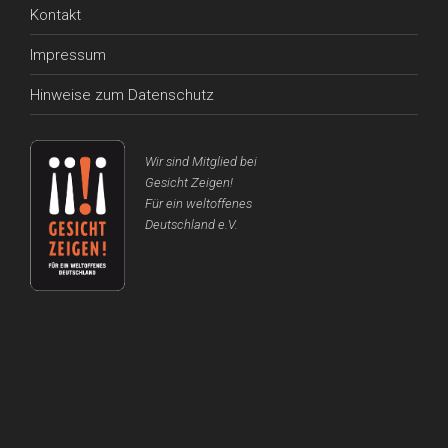
Kontakt
Impressum
Hinweise zum Datenschutz
Wir sind Mitglied bei
Gesicht Zeigen!
Für ein weltoffenes
Deutschland e.V.