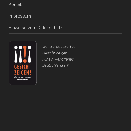
Kontakt
Impressum
Hinweise zum Datenschutz
Wir sind Mitglied bei
Gesicht Zeigen!
Für ein weltoffenes
Deutschland e.V.