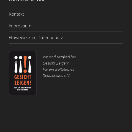
Kontakt
Impressum
Hinweise zum Datenschutz
Wir sind Mitglied bei
Gesicht Zeigen!
Für ein weltoffenes
Deutschland e.V.