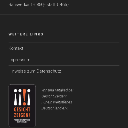
Rausverkauf € 350,- statt € 465,-
WEITERE LINKS
Kontakt
Impressum
Hinweise zum Datenschutz
Wir sind Mitglied bei
Gesicht Zeigen!
Für ein weltoffenes
Deutschland e.V.