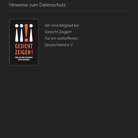
Hinweise zum Datenschutz
Wir sind Mitglied bei
Gesicht Zeigen!
Für ein weltoffenes
Deutschland e.V.