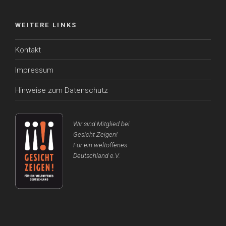
WEITERE LINKS
Kontakt
Impressum
Hinweise zum Datenschutz
Wir sind Mitglied bei
Gesicht Zeigen!
Für ein weltoffenes
Deutschland e.V.