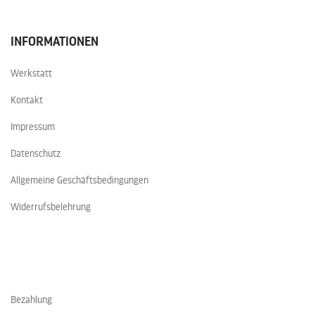
INFORMATIONEN
Werkstatt
Kontakt
Impressum
Datenschutz
Allgemeine Geschäftsbedingungen
Widerrufsbelehrung
Bezahlung