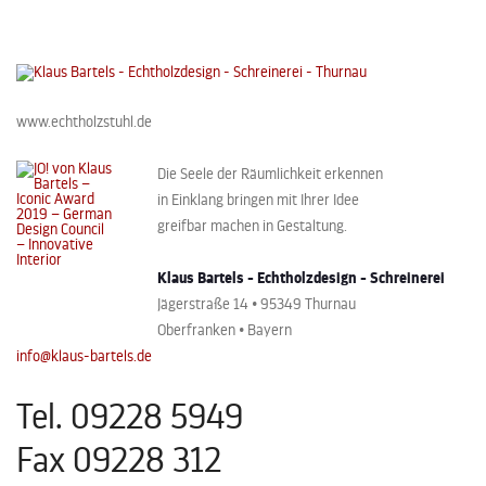
www.echtholzstuhl.de
Die Seele der Räumlichkeit erkennen
in Einklang bringen mit Ihrer Idee
greifbar machen in Gestaltung.
Klaus Bartels - Echtholzdesign - Schreinerei
Jägerstraße 14 • 95349 Thurnau
Oberfranken • Bayern
info@klaus-bartels.de
Tel. 09228 5949
Fax 09228 312